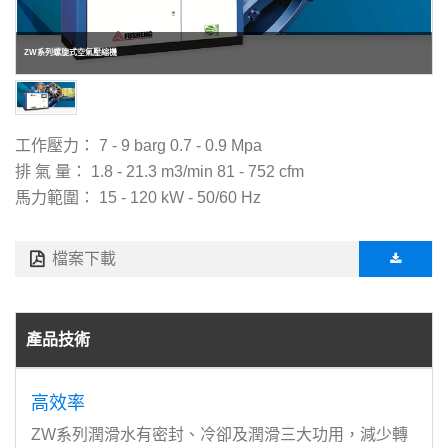
ZW系列螺旋式空氣壓縮機
工作壓力： 7 - 9 barg 0.7 - 0.9 Mpa
排 氣 量： 1.8 - 21.3 m3/min 81 - 752 cfm
馬力範圍： 15 - 120 kW - 50/60 Hz
檔案下載
產品技術
高效率
ZW系列潤滑水有密封、冷卻及潤滑三大功用，減少轉