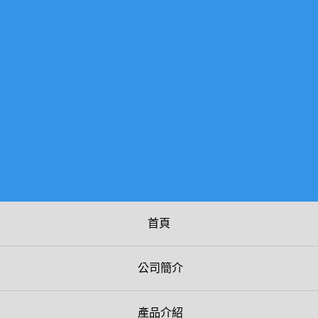
首頁
公司簡介
產品介紹